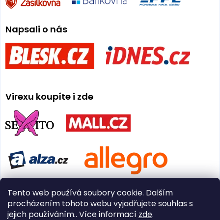
Napsali o nás
Virexu koupíte i zde
Tento web používá soubory cookie. Dalším
procházením tohoto webu vyjadřujete souhlas s
jejich používáním.. Více informací
zde
.