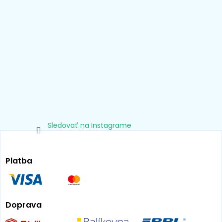
Sledovať na Instagrame
Platba
Doprava