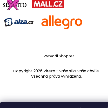
Vytvořil Shoptet
Copyright 2026
Virexa - vaše síla, vaše chvíle
.
Všechna práva vyhrazena.