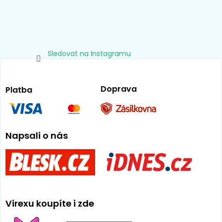
Sledovat na Instagramu
Doprava
Platba
Napsali o nás
Virexu koupíte i zde